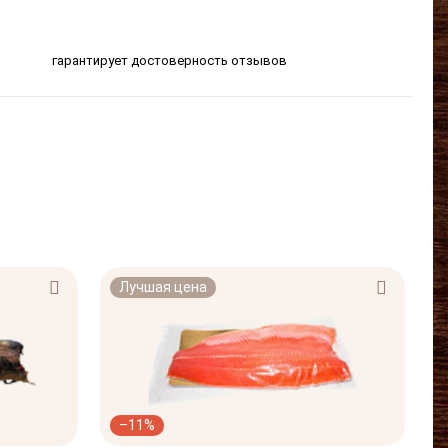
гарантирует достоверность отзывов
Лучшая цена
–11%