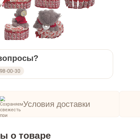
 вопросы?
298-00-30
Условия доставки
ы о товаре