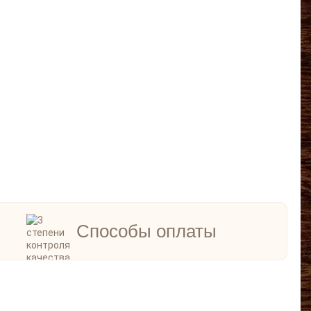
Способы оплаты