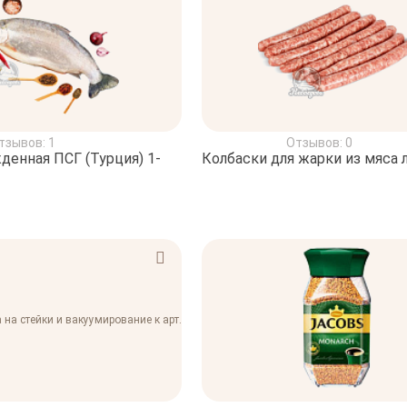
тзывов: 1
Отзывов: 0
денная ПСГ (Турция) 1-
Колбаски для жарки из мяса 