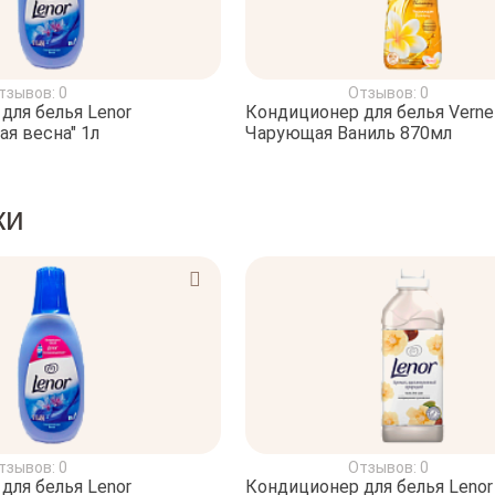
тзывов: 0
Отзывов: 0
для белья Lenor
Кондиционер для белья Verne
ая весна" 1л
Чарующая Ваниль 870мл
ки
тзывов: 0
Отзывов: 0
для белья Lenor
Кондиционер для белья Lenor 