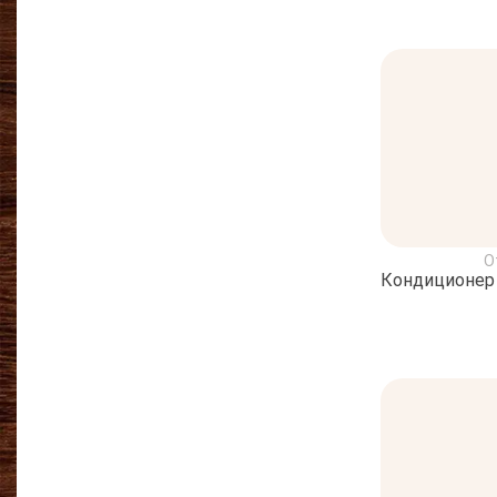
О
Кондиционер 