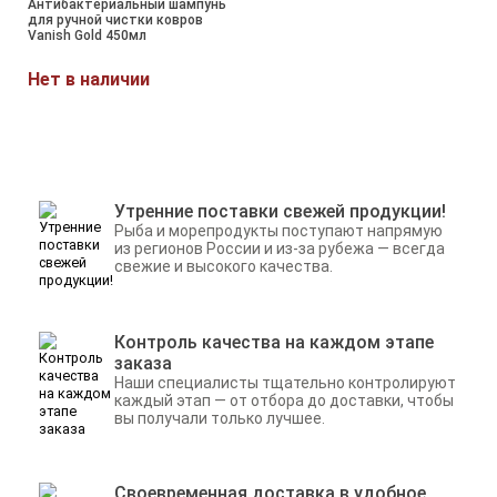
Антибактериальный шампунь
для ручной чистки ковров
Vanish Gold 450мл
Нет в наличии
Утренние поставки свежей продукции!
Рыба и морепродукты поступают напрямую
из регионов России и из-за рубежа — всегда
свежие и высокого качества.
Контроль качества на каждом этапе
заказа
Наши специалисты тщательно контролируют
каждый этап — от отбора до доставки, чтобы
вы получали только лучшее.
Своевременная доставка в удобное