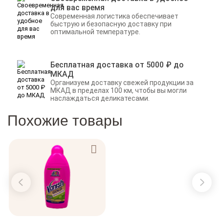
для вас время
Современная логистика обеспечивает
быструю и безопасную доставку при
оптимальной температуре.
Бесплатная доставка от 5000 ₽ до
МКАД
Организуем доставку свежей продукции за
МКАД в пределах 100 км, чтобы вы могли
наслаждаться деликатесами.
Похожие товары