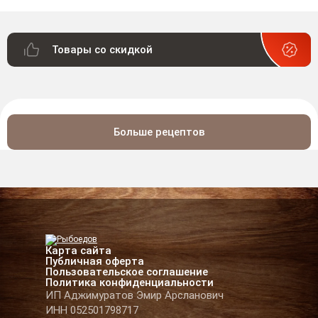
Товары со скидкой
Больше рецептов
Карта сайта
Публичная оферта
Пользовательское соглашение
Политика конфиденциальности
ИП Аджимуратов Эмир Арсланович
ИНН 052501798717