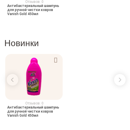
Отзывов: 0
Антибактериальный шампунь
для ручной чистки ковров
Vanish Gold 450мл
Новинки
Отзывов: 0
Антибактериальный шампунь
для ручной чистки ковров
Vanish Gold 450мл