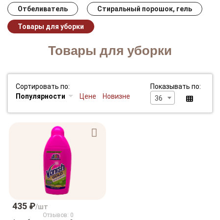
Отбеливатель
Стиральный порошок, гель
Товары для уборки
Товары для уборки
Сортировать по:
Показывать по:
Популярности
Цене
Новизне
36
435 ₽
/шт
Отзывов: 0