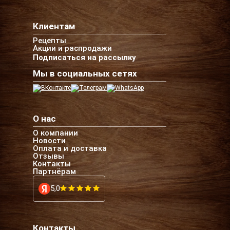
Клиентам
Рецепты
Акции и распродажи
Подписаться на рассылку
Мы в социальных сетях
О нас
О компании
Новости
Оплата и доставка
Отзывы
Контакты
Партнёрам
5,0
Контакты