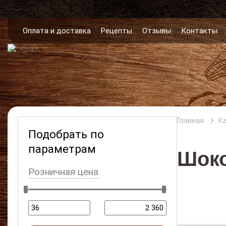
Оплата и доставка
Рецепты
Отзывы
Контакты
Главная
К
Подобрать по
параметрам
Шок
Розничная цена