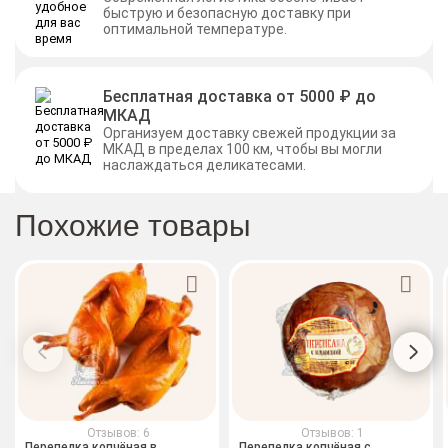
быструю и безопасную доставку при
оптимальной температуре.
Бесплатная доставка от 5000 ₽ до
МКАД
Организуем доставку свежей продукции за
МКАД в пределах 100 км, чтобы вы могли
наслаждаться деликатесами.
Похожие товары
Отзывов: 6
Отзывов: 1
Перепелка копчёная в
Перепелка копчёная с