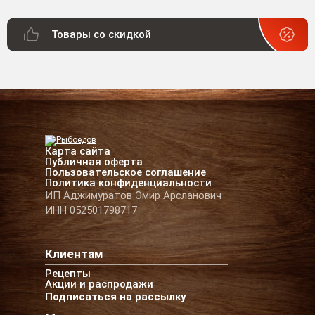
Товары со скидкой
Карта сайта
Публичная оферта
Пользовательское соглашение
Политика конфиденциальности
ИП Аджимуратов Эмир Арсланович
ИНН 052501798717
Клиентам
Рецепты
Акции и распродажи
Подписаться на рассылку