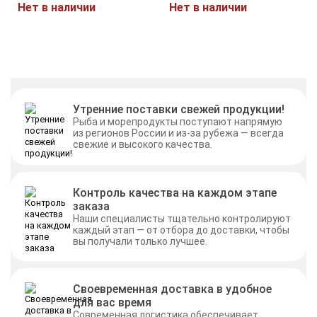
Нет в наличии
Нет в наличии
Утренние поставки свежей продукции!
Рыба и морепродукты поступают напрямую
из регионов России и из-за рубежа — всегда
свежие и высокого качества.
Контроль качества на каждом этапе
заказа
Наши специалисты тщательно контролируют
каждый этап — от отбора до доставки, чтобы
вы получали только лучшее.
Своевременная доставка в удобное
для вас время
Современная логистика обеспечивает