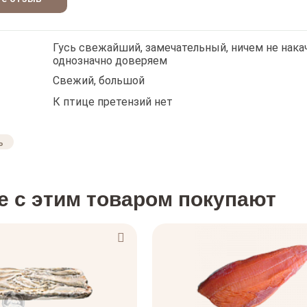
Гусь свежайший, замечательный, ничем не нака
однозначно доверяем
Свежий, большой
К птице претензий нет
е с этим товаром покупают