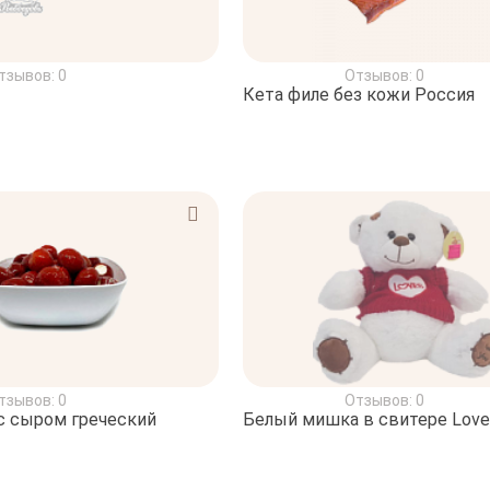
тзывов: 0
Отзывов: 0
Кета филе без кожи Россия
тзывов: 0
Отзывов: 0
с сыром греческий
Белый мишка в свитере Love