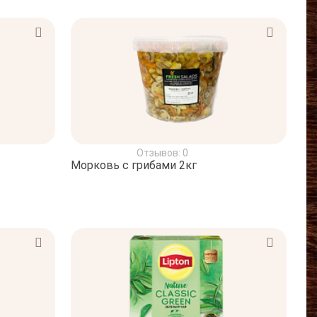
Отзывов: 0
Морковь с грибами 2кг