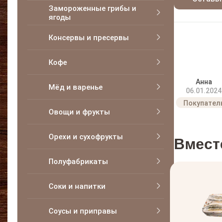
Замороженные грибы и
ягоды
Консервы и пресервы
Кофе
Анна
Мёд и варенье
06.01.2024
Овощи и фрукты
Орехи и сухофрукты
Вмест
Полуфабрикаты
Соки и напитки
Соусы и приправы