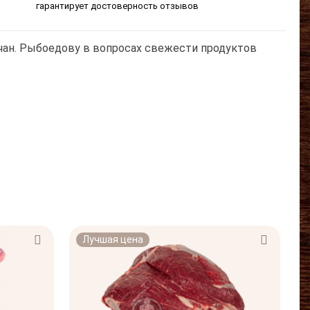
гарантирует достоверность отзывов
чан. Рыбоедову в вопросах свежести продуктов
Лучшая цена