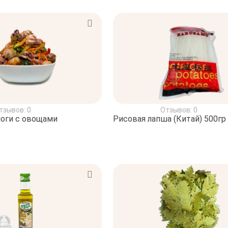
тзывов: 0
Отзывов: 0
оги с овощами
Рисовая лапша (Китай) 500гр