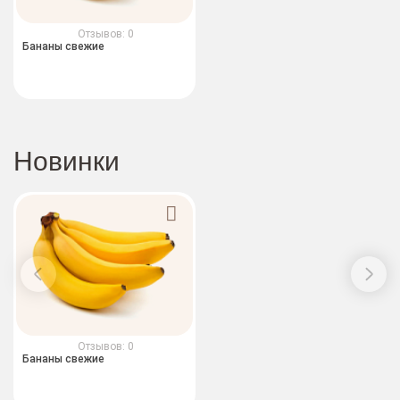
Отзывов: 0
Бананы свежие
Новинки
Отзывов: 0
Бананы свежие