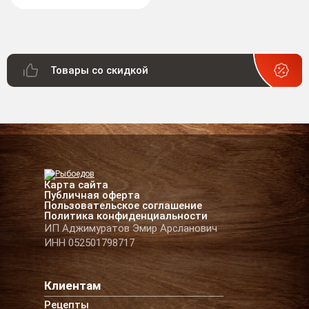
Товары со скидкой
Карта сайта
Публичная оферта
Пользовательское соглашение
Политика конфиденциальности
ИП Аджимуратов Эмир Арсланович
ИНН 052501798717
Клиентам
Рецепты