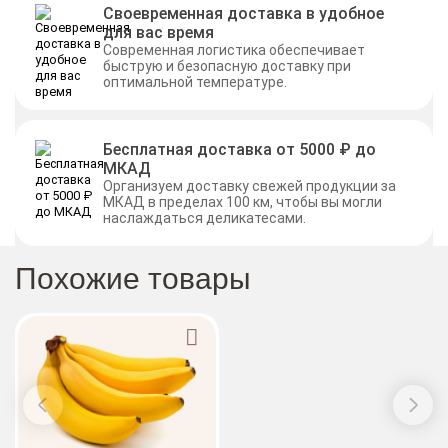
Своевременная доставка в удобное
для вас время
Современная логистика обеспечивает
быструю и безопасную доставку при
оптимальной температуре.
Бесплатная доставка от 5000 ₽ до
МКАД
Организуем доставку свежей продукции за
МКАД в пределах 100 км, чтобы вы могли
наслаждаться деликатесами.
Похожие товары