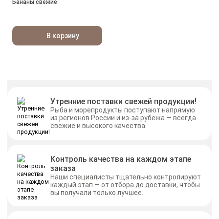
Бананы свежие
В корзину
Утренние поставки свежей продукции!
Рыба и морепродукты поступают напрямую
из регионов России и из-за рубежа — всегда
свежие и высокого качества.
Контроль качества на каждом этапе
заказа
Наши специалисты тщательно контролируют
каждый этап — от отбора до доставки, чтобы
вы получали только лучшее.