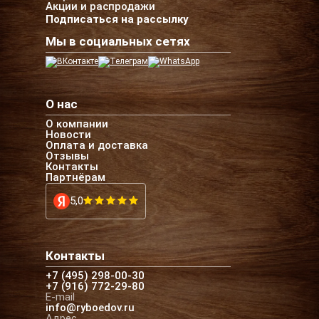
Акции и распродажи
Подписаться на рассылку
Мы в социальных сетях
О нас
О компании
Новости
Оплата и доставка
Отзывы
Контакты
Партнёрам
5,0
Контакты
+7 (495) 298-00-30
+7 (916) 772-29-80
E-mail
info@ryboedov.ru
Адрес