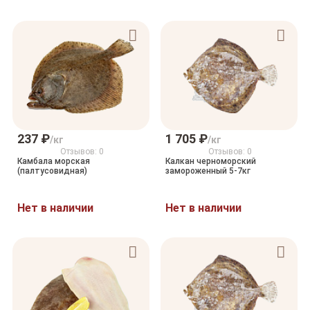
237 ₽
1 705 ₽
/кг
/кг
Отзывов: 0
Отзывов: 0
Камбала морская
Калкан черноморский
(палтусовидная)
замороженный 5-7кг
Нет в наличии
Нет в наличии