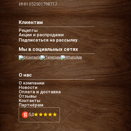
ИНН 052501798717
Клиентам
Рецепты
Акции и распродажи
Подписаться на рассылку
Мы в социальных сетях
О нас
О компании
Новости
Оплата и доставка
Отзывы
Контакты
Партнёрам
5,0