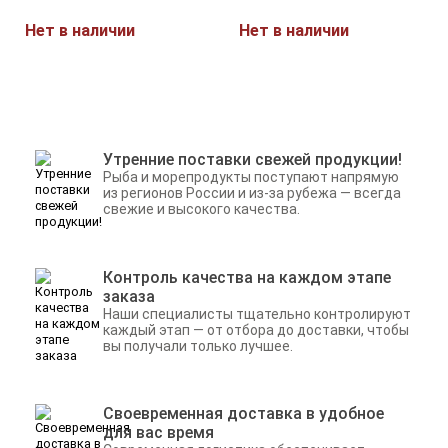
Нет в наличии
Нет в наличии
Утренние поставки свежей продукции!
Рыба и морепродукты поступают напрямую
из регионов России и из-за рубежа — всегда
свежие и высокого качества.
Контроль качества на каждом этапе
заказа
Наши специалисты тщательно контролируют
каждый этап — от отбора до доставки, чтобы
вы получали только лучшее.
Своевременная доставка в удобное
для вас время