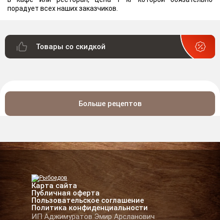
порадует всех наших заказчиков.
Товары со скидкой
Больше рецептов
Карта сайта
Публичная оферта
Пользовательское соглашение
Политика конфиденциальности
ИП Аджимуратов Эмир Арсланович