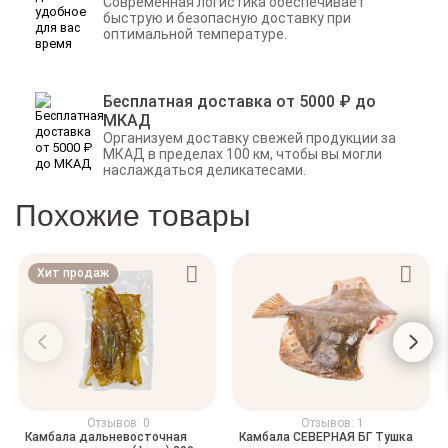
Современная логистика обеспечивает
быструю и безопасную доставку при
оптимальной температуре.
Бесплатная доставка от 5000 ₽ до
МКАД
Организуем доставку свежей продукции за
МКАД в пределах 100 км, чтобы вы могли
наслаждаться деликатесами.
Похожие товары
Хит продаж
Отзывов: 0
Отзывов: 1
Камбала дальневосточная
Камбала СЕВЕРНАЯ БГ Тушка