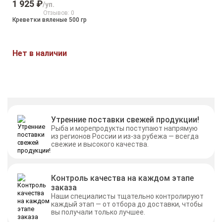
1 925 ₽
/уп.
Отзывов: 0
Креветки вяленые 500 гр
Нет в наличии
Утренние поставки свежей продукции!
Рыба и морепродукты поступают напрямую
из регионов России и из-за рубежа — всегда
свежие и высокого качества.
Контроль качества на каждом этапе
заказа
Наши специалисты тщательно контролируют
каждый этап — от отбора до доставки, чтобы
вы получали только лучшее.