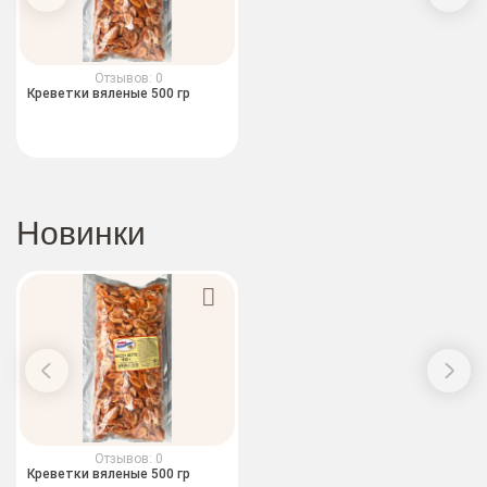
Отзывов: 0
Креветки вяленые 500 гр
Новинки
Отзывов: 0
Креветки вяленые 500 гр