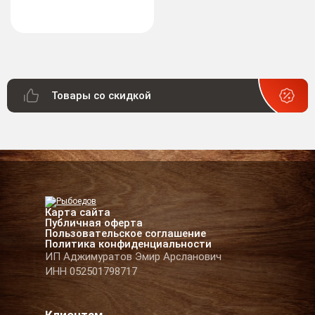
Товары со скидкой
Карта сайта
Публичная оферта
Пользовательское соглашение
Политика конфиденциальности
ИП Аджимуратов Эмир Арсланович
ИНН 052501798717