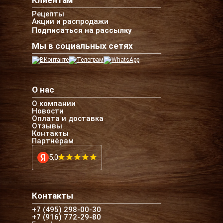
Клиентам
Рецепты
Акции и распродажи
Подписаться на рассылку
Мы в социальных сетях
О нас
О компании
Новости
Оплата и доставка
Отзывы
Контакты
Партнёрам
5,0
Контакты
+7 (495) 298-00-30
+7 (916) 772-29-80