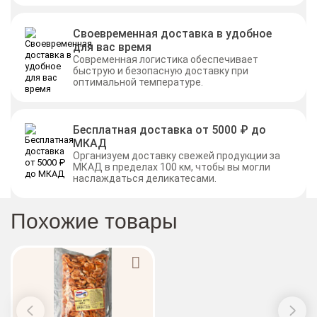
Своевременная доставка в удобное
для вас время
Современная логистика обеспечивает
быструю и безопасную доставку при
оптимальной температуре.
Бесплатная доставка от 5000 ₽ до
МКАД
Организуем доставку свежей продукции за
МКАД в пределах 100 км, чтобы вы могли
наслаждаться деликатесами.
Похожие товары