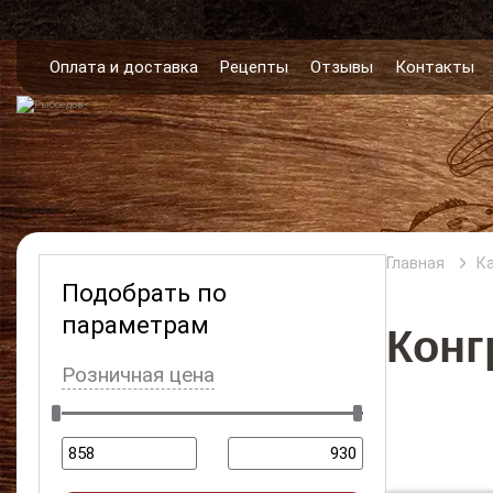
Оплата и доставка
Рецепты
Отзывы
Контакты
Главная
К
Подобрать по
параметрам
Конг
Розничная цена