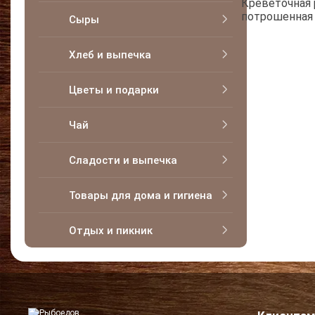
Креветочная 
потрошенная 
Сыры
Хлеб и выпечка
Цветы и подарки
Чай
Сладости и выпечка
Товары для дома и гигиена
Отдых и пикник