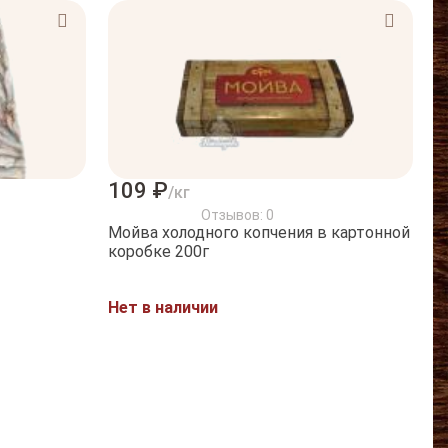
109 ₽
/кг
Отзывов: 0
Мойва холодного копчения в картонной
коробке 200г
Нет в наличии