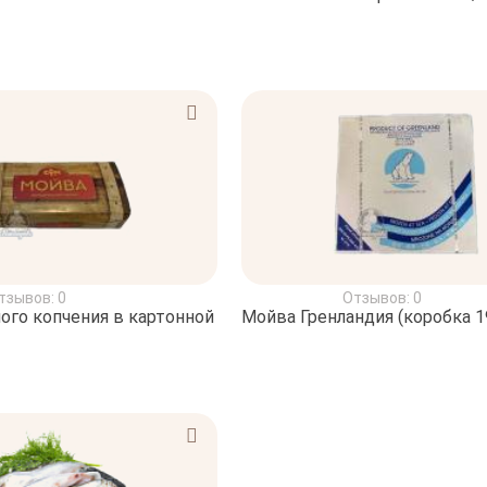
тзывов: 0
Отзывов: 0
ого копчения в картонной
Мойва Гренландия (коробка 19