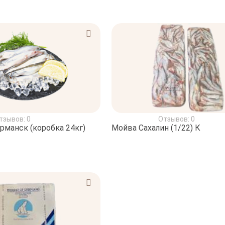
тзывов: 0
Отзывов: 0
рманск (коробка 24кг)
Мойва Сахалин (1/22) К