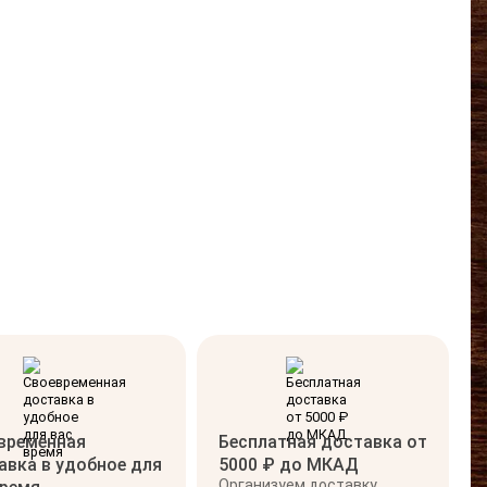
временная
Бесплатная доставка от
авка в удобное для
5000 ₽ до МКАД
Организуем доставку