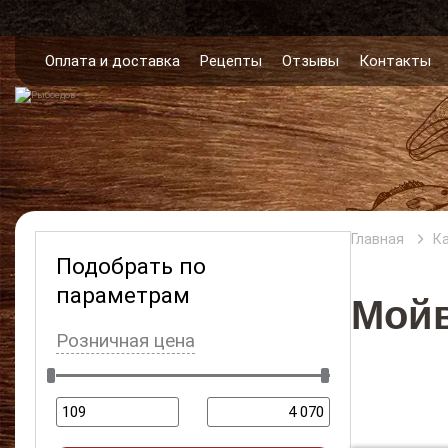
Оплата и доставка
Рецепты
Отзывы
Контакты
Главная
К
Подобрать по
параметрам
Мой
Розничная цена