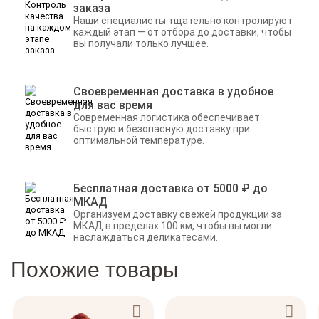
заказа
Наши специалисты тщательно контролируют
каждый этап — от отбора до доставки, чтобы
вы получали только лучшее.
Своевременная доставка в удобное
для вас время
Современная логистика обеспечивает
быструю и безопасную доставку при
оптимальной температуре.
Бесплатная доставка от 5000 ₽ до
МКАД
Организуем доставку свежей продукции за
МКАД в пределах 100 км, чтобы вы могли
наслаждаться деликатесами.
Похожие товары