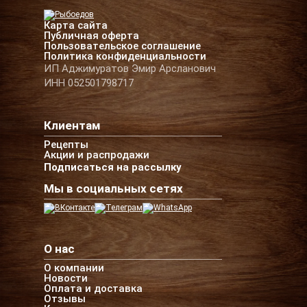
Карта сайта
Публичная оферта
Пользовательское соглашение
Политика конфиденциальности
ИП Аджимуратов Эмир Арсланович
ИНН 052501798717
Клиентам
Рецепты
Акции и распродажи
Подписаться на рассылку
Мы в социальных сетях
О нас
О компании
Новости
Оплата и доставка
Отзывы