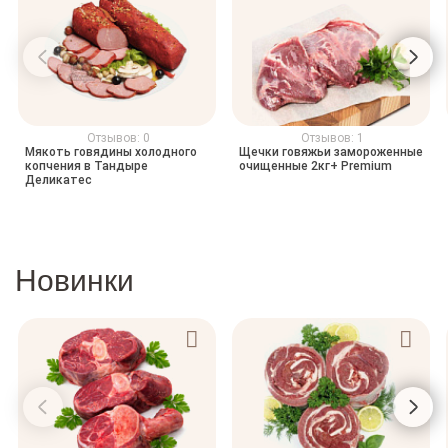
Отзывов: 0
Отзывов: 1
Мякоть говядины холодного
Щечки говяжьи замороженные
копчения в Тандыре
очищенные 2кг+ Premium
Деликатес
Новинки