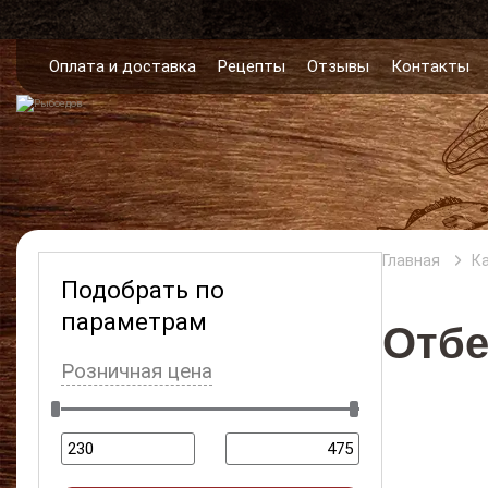
Оплата и доставка
Рецепты
Отзывы
Контакты
Главная
К
Подобрать по
параметрам
Отбе
Розничная цена