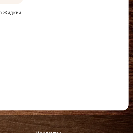
on Жидкий