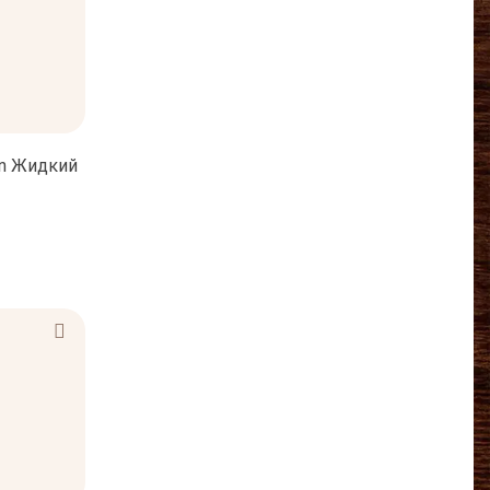
on Жидкий