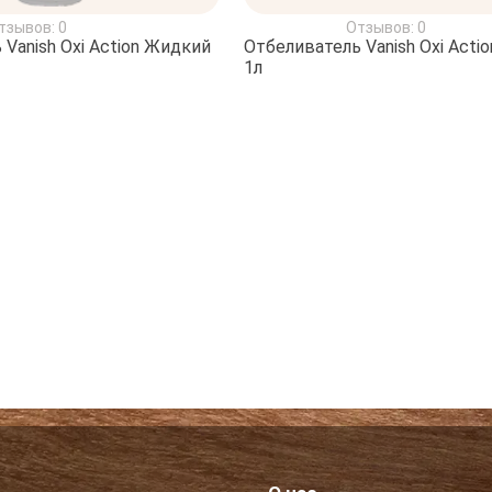
тзывов: 0
Отзывов: 0
Vanish Oxi Action Жидкий
Отбеливатель Vanish Oxi Acti
1л