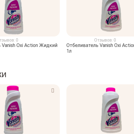
тзывов: 0
Отзывов: 0
Vanish Oxi Action Жидкий
Отбеливатель Vanish Oxi Acti
1л
ки