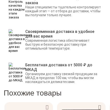
заказа
Наши специалисты тщательно контролируют
каждый этап — от отбора до доставки, чтобы
вы получали только лучшее.
Своевременная доставка в удобное
для вас время
Современная логистика обеспечивает
быструю и безопасную доставку при
оптимальной температуре.
Бесплатная доставка от 5000 ₽ до
МКАД
Организуем доставку свежей продукции за
МКАД в пределах 100 км, чтобы вы могли
наслаждаться деликатесами.
Похожие товары