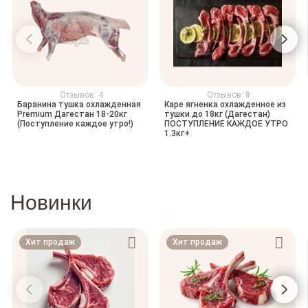
Отзывов: 4
Отзывов: 8
Баранина тушка охлажденная
Каре ягненка охлажденное из
Premium Дагестан 18-20кг
тушки до 18кг (Дагестан)
(Поступление каждое утро!)
ПОСТУПЛЕНИЕ КАЖДОЕ УТРО
1.3кг+
Новинки
Хит продаж
Хит продаж