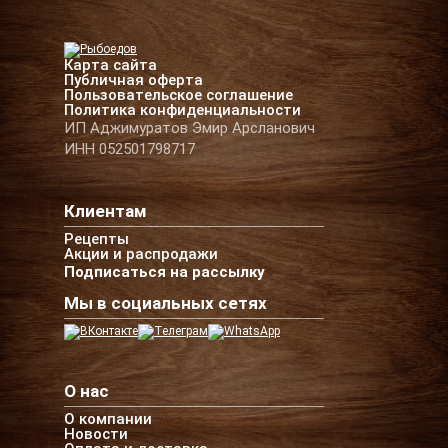
Карта сайта
Публичная оферта
Пользовательское соглашение
Политика конфиденциальности
ИП Аджимуратов Эмир Арсланович
ИНН 052501798717
Клиентам
Рецепты
Акции и распродажи
Подписаться на рассылку
Мы в социальных сетях
О нас
О компании
Новости