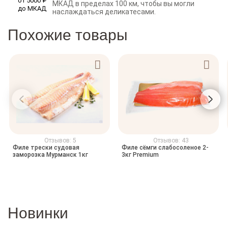
МКАД в пределах 100 км, чтобы вы могли
наслаждаться деликатесами.
Похожие товары
Отзывов: 5
Отзывов: 43
Филе трески судовая
Филе сёмги слабосоленое 2-
заморозка Мурманск 1кг
3кг Premium
Новинки