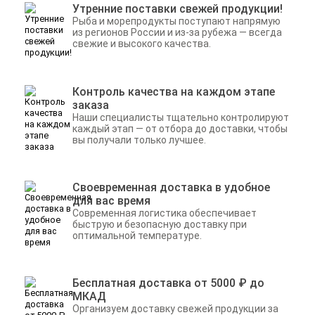
Утренние поставки свежей продукции!
Рыба и морепродукты поступают напрямую
из регионов России и из-за рубежа — всегда
свежие и высокого качества.
Контроль качества на каждом этапе
заказа
Наши специалисты тщательно контролируют
каждый этап — от отбора до доставки, чтобы
вы получали только лучшее.
Своевременная доставка в удобное
для вас время
Современная логистика обеспечивает
быструю и безопасную доставку при
оптимальной температуре.
Бесплатная доставка от 5000 ₽ до
МКАД
Организуем доставку свежей продукции за