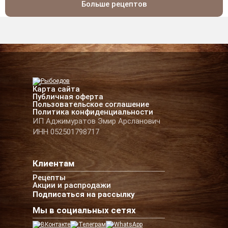
Больше рецептов
Карта сайта
Публичная оферта
Пользовательское соглашение
Политика конфиденциальности
ИП Аджимуратов Эмир Арсланович
ИНН 052501798717
Клиентам
Рецепты
Акции и распродажи
Подписаться на рассылку
Мы в социальных сетях