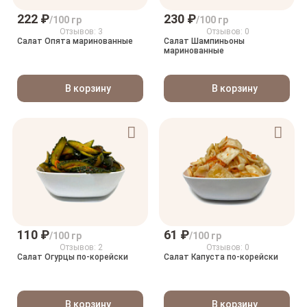
222 ₽
230 ₽
/100 гр
/100 гр
Отзывов: 3
Отзывов: 0
Салат Опята маринованные
Салат Шампиньоны
маринованные
В корзину
В корзину
110 ₽
61 ₽
/100 гр
/100 гр
Отзывов: 2
Отзывов: 0
Салат Огурцы по-корейски
Салат Капуста по-корейски
В корзину
В корзину