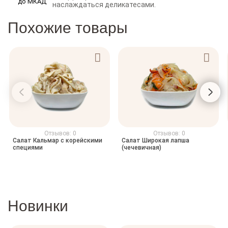
наслаждаться деликатесами.
Похожие товары
Отзывов: 0
Отзывов: 0
Салат Кальмар с корейскими
Салат Широкая лапша
специями
(чечевичная)
Новинки