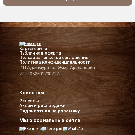
Карта сайта
Публичная оферта
Пользовательское соглашение
Политика конфиденциальности
ИП Аджимуратов Эмир Арсланович
ИНН 052501798717
Клиентам
Рецепты
Акции и распродажи
Подписаться на рассылку
Мы в социальных сетях