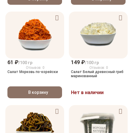
61 ₽
149 ₽
/100 гр
/100 гр
Отзывов: 0
Отзывов: 0
Салат Морковь по-корейски
Салат Белый древесный гриб
маринованный
Нет в наличии
В корзину