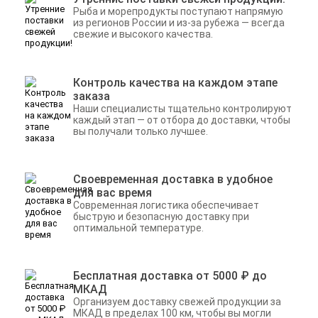
Рыба и морепродукты поступают напрямую
из регионов России и из-за рубежа — всегда
свежие и высокого качества.
Контроль качества на каждом этапе
заказа
Наши специалисты тщательно контролируют
каждый этап — от отбора до доставки, чтобы
вы получали только лучшее.
Своевременная доставка в удобное
для вас время
Современная логистика обеспечивает
быструю и безопасную доставку при
оптимальной температуре.
Бесплатная доставка от 5000 ₽ до
МКАД
Организуем доставку свежей продукции за
МКАД в пределах 100 км, чтобы вы могли