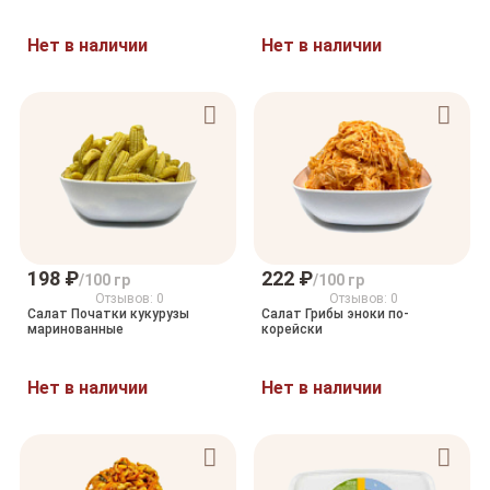
Нет в наличии
Нет в наличии
198 ₽
222 ₽
/100 гр
/100 гр
Отзывов: 0
Отзывов: 0
Салат Початки кукурузы
Салат Грибы эноки по-
маринованные
корейски
Нет в наличии
Нет в наличии