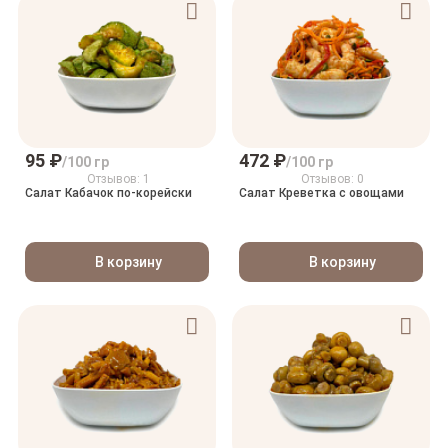
95 ₽
472 ₽
/100 гр
/100 гр
Отзывов: 1
Отзывов: 0
Салат Кабачок по-корейски
Салат Креветка с овощами
В корзину
В корзину