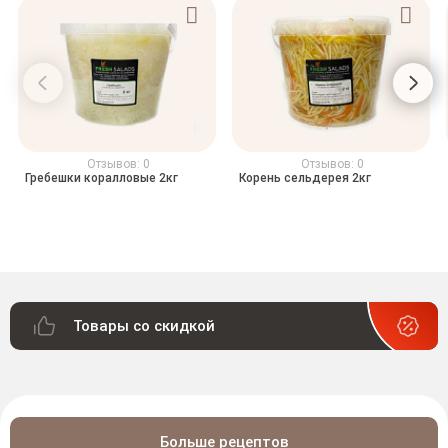
Отзывов: 0
Отзывов: 0
Гребешки коралловые 2кг
Корень сельдерея 2кг
Товары со скидкой
Больше рецептов