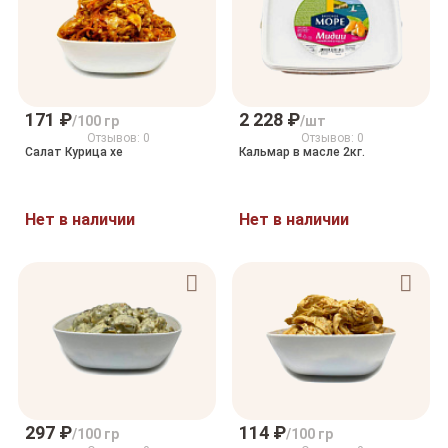
171 ₽
2 228 ₽
/100 гр
/шт
Отзывов: 0
Отзывов: 0
Салат Курица хе
Кальмар в масле 2кг.
Нет в наличии
Нет в наличии
297 ₽
114 ₽
/100 гр
/100 гр