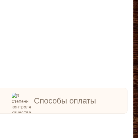
Способы оплаты