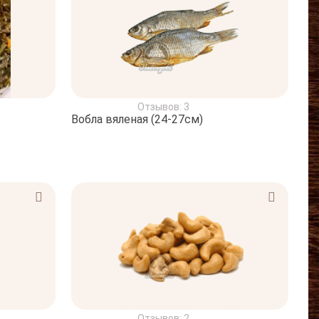
Отзывов: 3
Вобла вяленая (24-27см)
Отзывов: 2