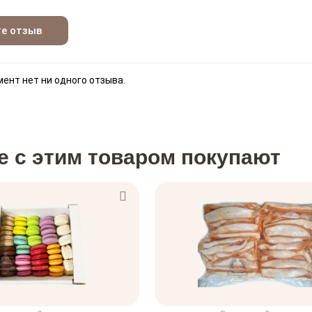
те отзыв
ент нет ни одного отзыва.
е с этим товаром покупают