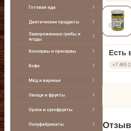
Готовая еда
Диетические продукты
Замороженные грибы и
ягоды
Есть
Консервы и пресервы
+7 495 
Кофе
Мёд и варенье
Овощи и фрукты
Орехи и сухофрукты
Отзыв
Полуфабрикаты