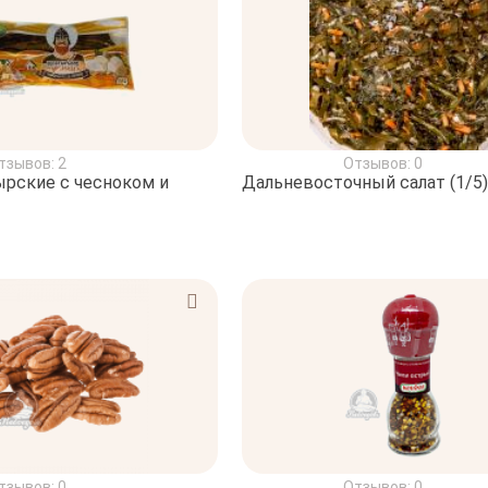
тзывов: 2
Отзывов: 0
ырские с чесноком и
Дальневосточный салат (1/5)
тзывов: 0
Отзывов: 0