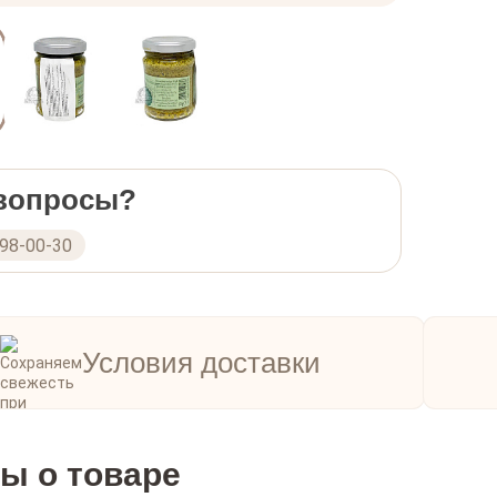
 вопросы?
298-00-30
Условия доставки
ы о товаре