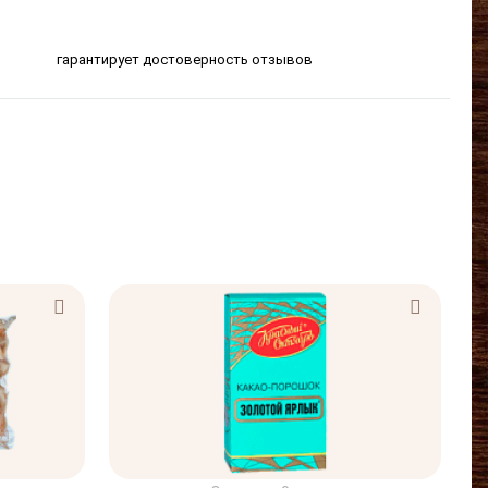
гарантирует достоверность отзывов